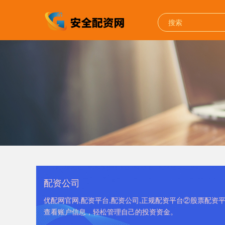
配资公司
优配网官网,配资平台,配资公司,正规配资平台②股票配
查看账户信息，轻松管理自己的投资资金。