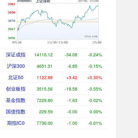
深证成指
14110.12
-34.08
-0.24%
沪深300
4651.31
-6.85
-0.15%
北证50
1122.88
+3.42
+0.30%
创业板指
3515.56
-19.58
-0.55%
基金指数
7229.80
-1.63
-0.02%
国债指数
229.59
-0.00
0.00%
期指IC0
7730.00
-1.00
-0.01%