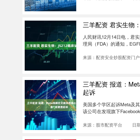
三羊配资 君实生物：
人民财讯12月14日电，君实
理局（FDA）的通知，EGFR
来源：配资安全炒股配资门户
三羊配资 报道：Me
起诉
美国多个学区起诉Meta
该公司在发现旗下Facebook
来源：股市配资平台
日期