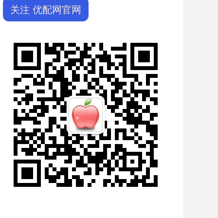
关注 优配网官网