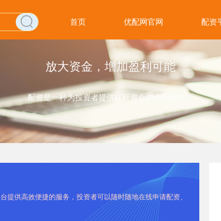
首页
优配网官网
配资
放大资金，增加盈利可能
配资是一种为投资者提供杠杆资金的金融服务！
资平台提供高效便捷的服务，投资者可以随时随地在线申请配资、