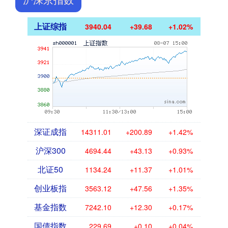
上证综指
3940.04
+39.68
+1.02%
深证成指
14311.01
+200.89
+1.42%
沪深300
4694.44
+43.13
+0.93%
北证50
1134.24
+11.37
+1.01%
创业板指
3563.12
+47.56
+1.35%
基金指数
7242.10
+12.30
+0.17%
国债指数
229.69
+0.10
+0.04%