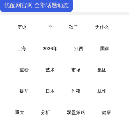
优配网官网 全部话题动态
历史
一个
孩子
为什么
上海
2026年
江西
国家
重磅
艺术
市场
集团
提前
日本
昨夜
杭州
重大
分析
双盈策略
健康