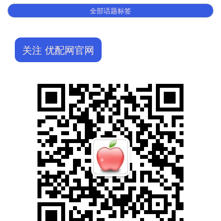
全部话题标签
关注 优配网官网