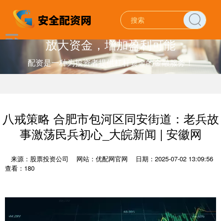
放大资金，增加盈利可能
配资是一种为投资者提供杠杆资金的金融服务！
八戒策略 合肥市包河区同安街道：老兵故
事激荡民兵初心_大皖新闻 | 安徽网
来源：股票投资公司
网站：优配网官网
日期：2025-07-02 13:09:56
查看：180