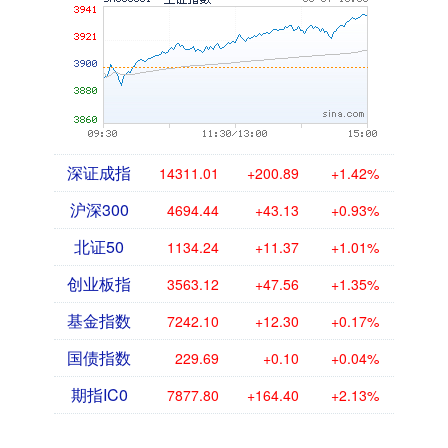
深证成指
14311.01
+200.89
+1.42%
沪深300
4694.44
+43.13
+0.93%
北证50
1134.24
+11.37
+1.01%
创业板指
3563.12
+47.56
+1.35%
基金指数
7242.10
+12.30
+0.17%
国债指数
229.69
+0.10
+0.04%
期指IC0
7877.80
+164.40
+2.13%