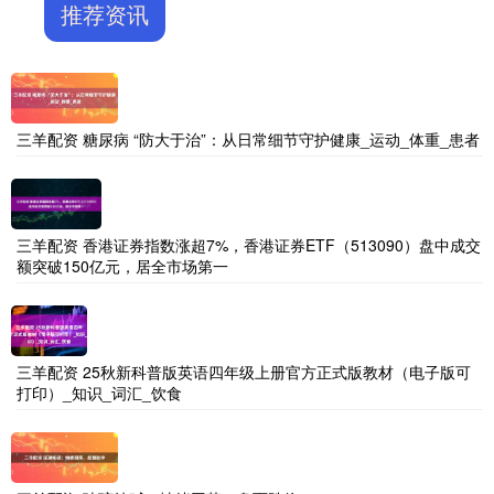
推荐资讯
三羊配资 糖尿病 “防大于治”：从日常细节守护健康_运动_体重_患者
三羊配资 香港证券指数涨超7%，香港证券ETF（513090）盘中成交
额突破150亿元，居全市场第一
三羊配资 25秋新科普版英语四年级上册官方正式版教材（电子版可
打印）_知识_词汇_饮食