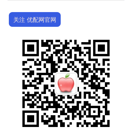
关注 优配网官网