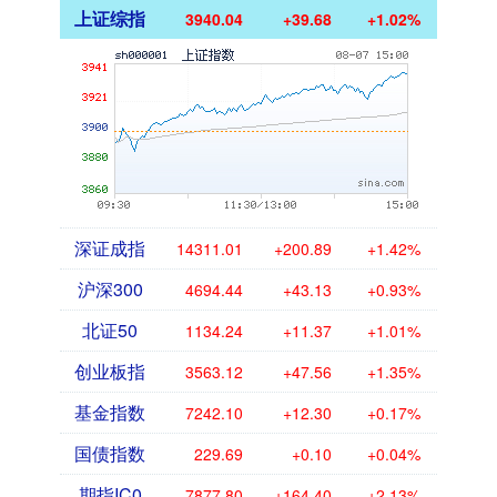
上证综指
3940.04
+39.68
+1.02%
深证成指
14311.01
+200.89
+1.42%
沪深300
4694.44
+43.13
+0.93%
北证50
1134.24
+11.37
+1.01%
创业板指
3563.12
+47.56
+1.35%
基金指数
7242.10
+12.30
+0.17%
国债指数
229.69
+0.10
+0.04%
期指IC0
7877.80
+164.40
+2.13%