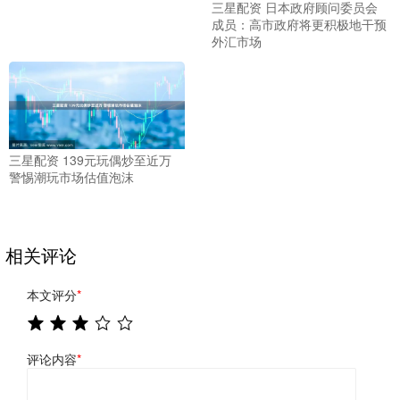
三星配资 日本政府顾问委员会
成员：高市政府将更积极地干预
外汇市场
三星配资 139元玩偶炒至近万
警惕潮玩市场估值泡沫
相关评论
本文评分
*
评论内容
*