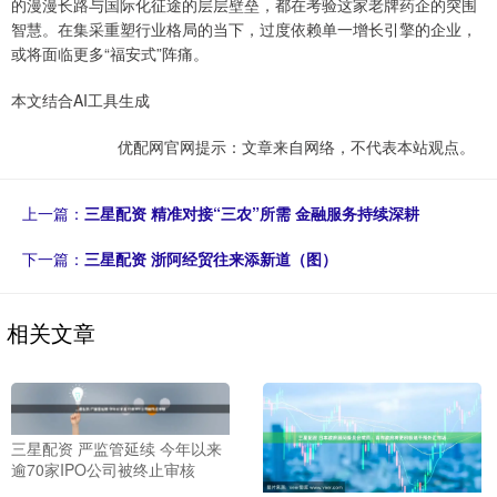
的漫漫长路与国际化征途的层层壁垒，都在考验这家老牌药企的突围
智慧。在集采重塑行业格局的当下，过度依赖单一增长引擎的企业，
或将面临更多“福安式”阵痛。
本文结合AI工具生成
优配网官网提示：文章来自网络，不代表本站观点。
上一篇：
三星配资 精准对接“三农”所需 金融服务持续深耕
下一篇：
三星配资 浙阿经贸往来添新道（图）
相关文章
三星配资 严监管延续 今年以来
逾70家IPO公司被终止审核