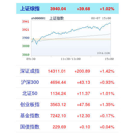
上证综指
3940.04
+39.68
+1.02%
深证成指
14311.01
+200.89
+1.42%
沪深300
4694.44
+43.13
+0.93%
北证50
1134.24
+11.37
+1.01%
创业板指
3563.12
+47.56
+1.35%
基金指数
7242.10
+12.30
+0.17%
国债指数
229.69
+0.10
+0.04%