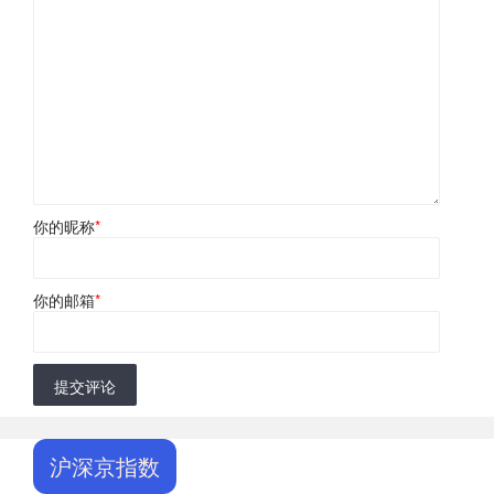
你的昵称
*
你的邮箱
*
提交评论
沪深京指数