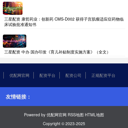
三星配资 康哲药业：创新药 CMS-D002 获得子宫肌瘤适应症药物临
床试验批准通知书
三星配资 中办 国办印发《育儿补贴制度实施方案》（全文）
优配网官网
配资平台
配资公司
正规配资平台
友情链接：
Powered by
优配网官网
RSS地图
HTML地图
Copyright
© 2023-2025