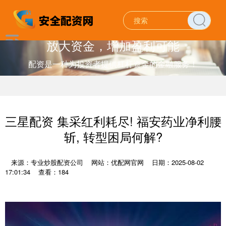
放大资金，增加盈利可能
配资是一种为投资者提供杠杆资金的金融服务！
三星配资 集采红利耗尽! 福安药业净利腰
斩, 转型困局何解?
来源：专业炒股配资公司
网站：优配网官网
日期：2025-08-02
17:01:34
查看：184