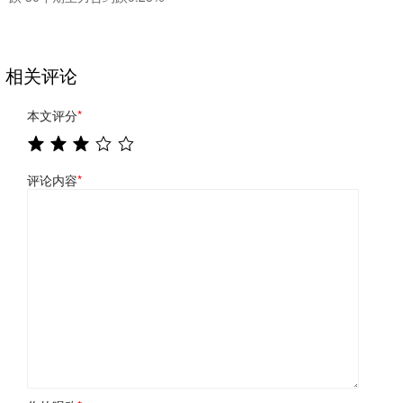
相关评论
本文评分
*
评论内容
*