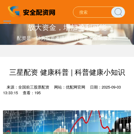
放大资金，增加盈利可能
配资是一种为投资者提供杠杆资金的金融服务！
三星配资 健康科普 | 科普健康小知识
来源：全国前三股票配资
网站：优配网官网
日期：2025-09-03
13:33:15
查看：195