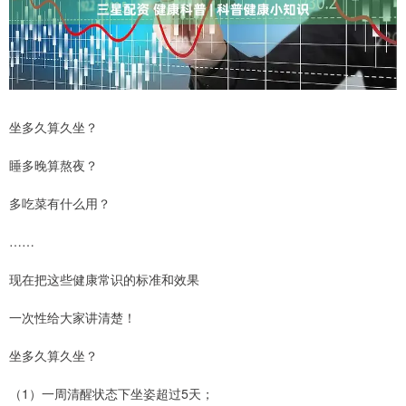
坐多久算久坐？
睡多晚算熬夜？
多吃菜有什么用？
……
现在把这些健康常识的标准和效果
一次性给大家讲清楚！
坐多久算久坐？
（1）一周清醒状态下坐姿超过5天；