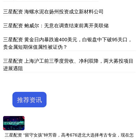
三星配资 海螺水泥在扬州投资成立新材料公司
三星配资 鲍威尔：无意在调查结束前离开美联储
三星配资 黄金日内暴跌逾400美元，白银盘中下破95关口，
贵金属短期保值属性被证伪？
三星配资 上海沪工前三季度营收、净利双降，两大募投项目
进展遇阻
推荐资讯
三星配资 “留守女孩”钟芳蓉，高考676进北大选择考古专业，现在怎