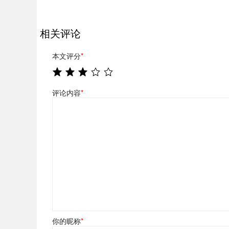
相关评论
本文评分
*
评论内容
*
你的昵称
*