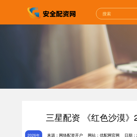
三星配资 《红色沙漠》2
来源：网络配资开户
网站：优配网官网
日期：20
2026年