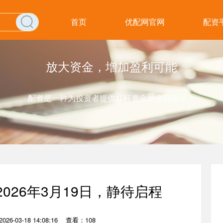
首页
优配网官网
配资
放大资金，增加盈利可能
配资是一种为投资者提供杠杆资金的金融服务！
026年3月19日，静待启程
26-03-18 14:08:16
查看：108