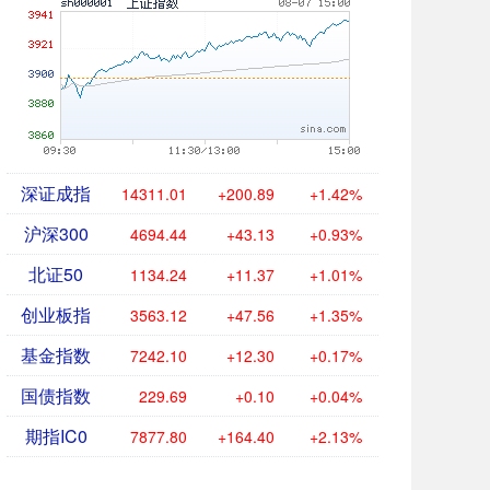
深证成指
14311.01
+200.89
+1.42%
沪深300
4694.44
+43.13
+0.93%
北证50
1134.24
+11.37
+1.01%
创业板指
3563.12
+47.56
+1.35%
基金指数
7242.10
+12.30
+0.17%
国债指数
229.69
+0.10
+0.04%
期指IC0
7877.80
+164.40
+2.13%