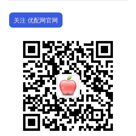
关注 优配网官网