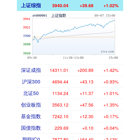
上证综指
3940.04
+39.68
+1.02%
深证成指
14311.01
+200.89
+1.42%
沪深300
4694.44
+43.13
+0.93%
北证50
1134.24
+11.37
+1.01%
创业板指
3563.12
+47.56
+1.35%
基金指数
7242.10
+12.30
+0.17%
国债指数
229.69
+0.10
+0.04%
期指IC0
7877.80
+164.40
+2.13%