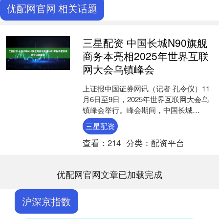
优配网官网 相关话题
三星配资 中国长城N90旗舰
商务本亮相2025年世界互联
网大会乌镇峰会
上证报中国证券网讯（记者 孔令仪）11
月6日至9日，2025年世界互联网大会乌
镇峰会举行。峰会期间，中国长城
（000066）携新品长城N90旗舰商务本
三星配资
亮相。据介....
查看：
214
分类：
配资平台
优配网官网文章已加载完成
沪深京指数