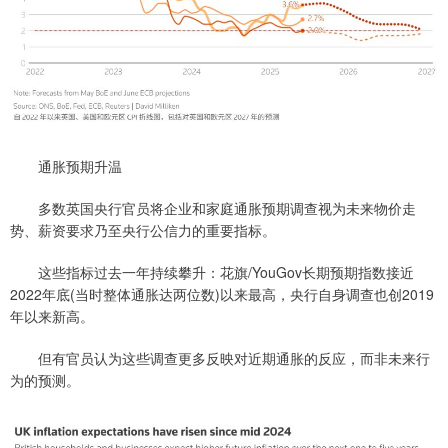
通胀预期升温
多数英国央行官员将企业和家庭通胀预期调查视为未来物价走
势、薪资要求乃至央行公信力的重要指标。
这些指标过去一年持续攀升：花旗/YouGov长期预期指数接近
2022年底(当时整体通胀达两位数)以来最高，央行自身调查也创2019
年以来新高。
但有官员认为这些调查更多反映对近期通胀的反应，而非未来行
为的预测。