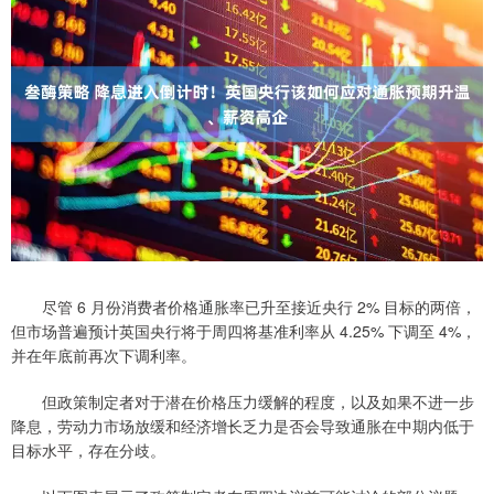
尽管 6 月份消费者价格通胀率已升至接近央行 2% 目标的两倍，
但市场普遍预计英国央行将于周四将基准利率从 4.25% 下调至 4%，
并在年底前再次下调利率。
但政策制定者对于潜在价格压力缓解的程度，以及如果不进一步
降息，劳动力市场放缓和经济增长乏力是否会导致通胀在中期内低于
目标水平，存在分歧。