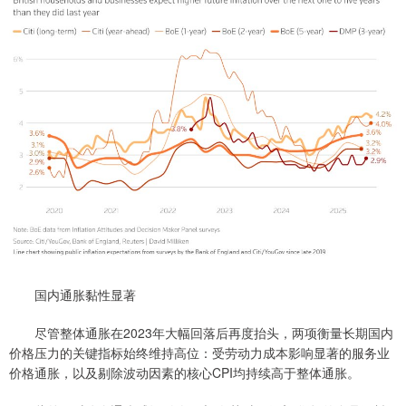
国内通胀黏性显著
尽管整体通胀在2023年大幅回落后再度抬头，两项衡量长期国内
价格压力的关键指标始终维持高位：受劳动力成本影响显著的服务业
价格通胀，以及剔除波动因素的核心CPI均持续高于整体通胀。