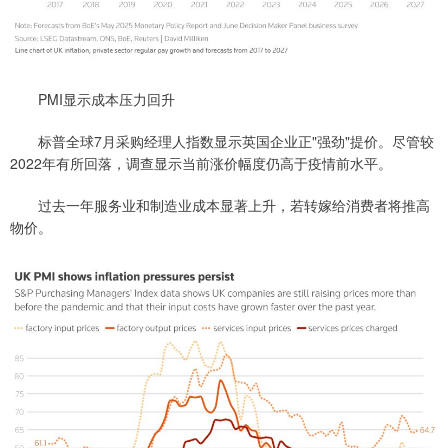
PMI显示成本压力回升
标普全球7月采购经理人指数显示英国企业正"强劲"提价。尽管较
2022年有所回落，调查显示当前涨价幅度仍高于疫情前水平。
过去一年服务业和制造业成本显著上升，若转嫁给消费者将推高
物价。