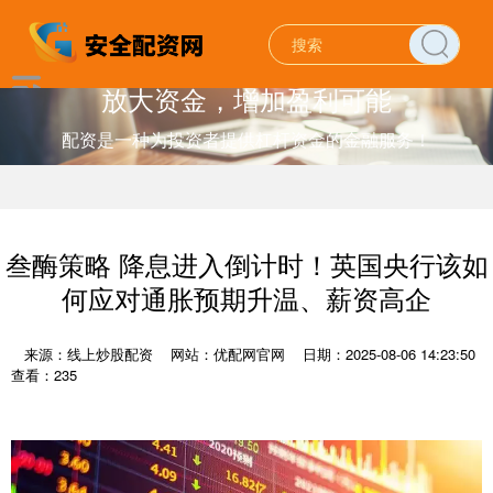
放大资金，增加盈利可能
配资是一种为投资者提供杠杆资金的金融服务！
叁酶策略 降息进入倒计时！英国央行该如
何应对通胀预期升温、薪资高企
来源：线上炒股配资
网站：优配网官网
日期：2025-08-06 14:23:50
查看：235