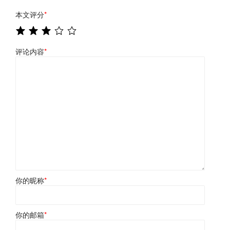
本文评分
*
评论内容
*
你的昵称
*
你的邮箱
*