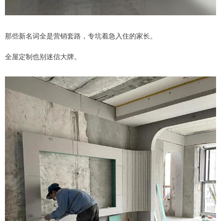
那些新名词全是营销套路，专坑着急入住的家长。
全屋定制也别迷信大牌。