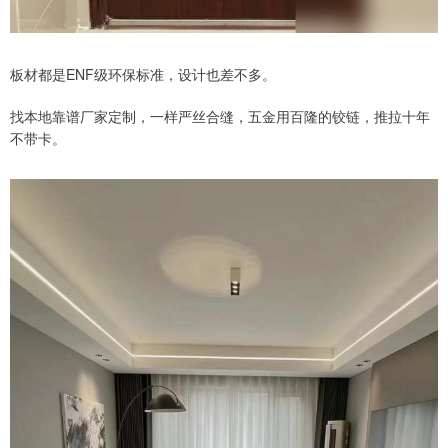
板材都是ENF级环保标准，设计也差不多。
找本地靠谱厂家定制，一样严丝合缝，五金用百隆的铰链，推拉十年
不带卡。