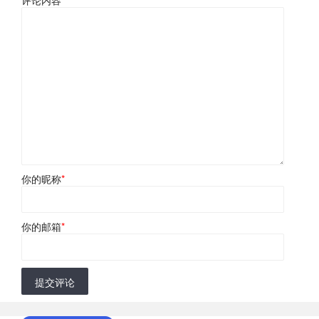
你的昵称
*
你的邮箱
*
提交评论