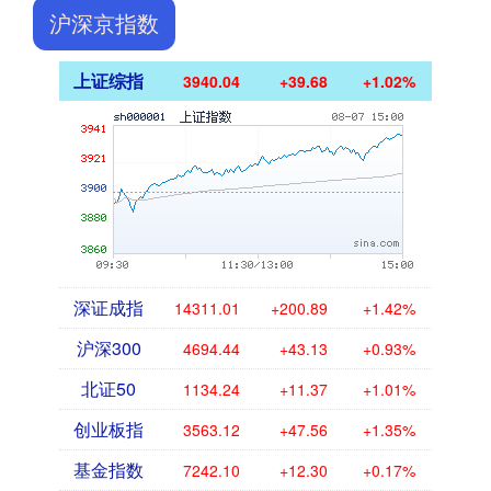
沪深京指数
上证综指
3940.04
+39.68
+1.02%
深证成指
14311.01
+200.89
+1.42%
沪深300
4694.44
+43.13
+0.93%
北证50
1134.24
+11.37
+1.01%
创业板指
3563.12
+47.56
+1.35%
基金指数
7242.10
+12.30
+0.17%