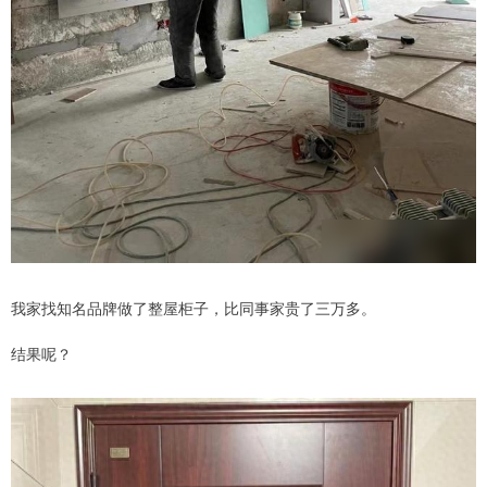
我家找知名品牌做了整屋柜子，比同事家贵了三万多。
结果呢？