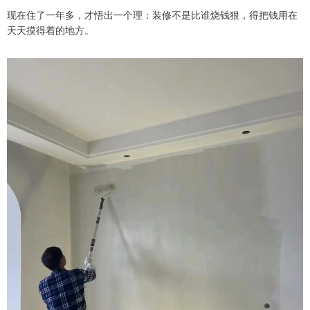
现在住了一年多，才悟出一个理：装修不是比谁烧钱狠，得把钱用在
天天摸得着的地方。