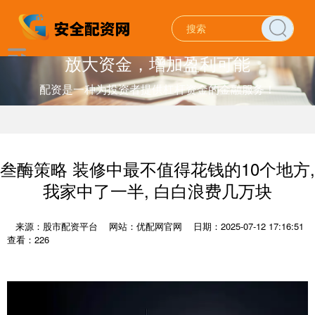
放大资金，增加盈利可能
配资是一种为投资者提供杠杆资金的金融服务！
叁酶策略 装修中最不值得花钱的10个地方,
我家中了一半, 白白浪费几万块
来源：股市配资平台
网站：优配网官网
日期：2025-07-12 17:16:51
查看：226