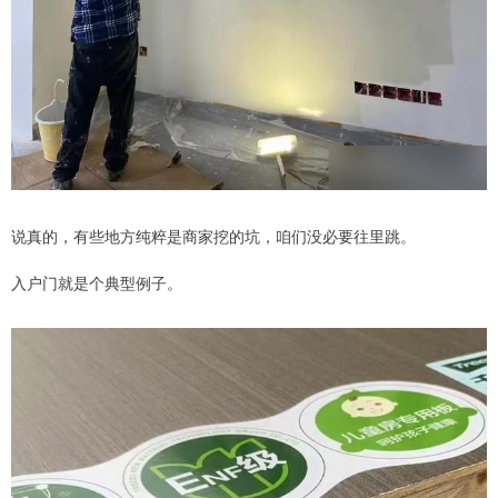
说真的，有些地方纯粹是商家挖的坑，咱们没必要往里跳。
入户门就是个典型例子。