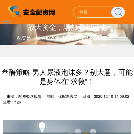
放大资金，增加盈利可能
配资是一种为投资者提供杠杆资金的金融服务！
叁酶策略 男人尿液泡沫多？别大意，可能
是身体在“求救”！
来源：配资概念股票
网站：优配网官网
日期：2025-12-10 14:09:02
查看：126