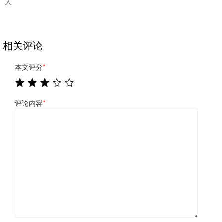
人
相关评论
本文评分
*
评论内容
*