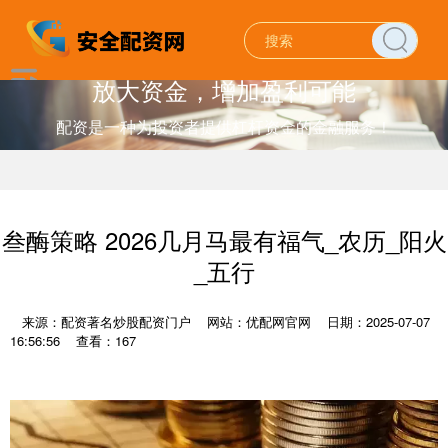
放大资金，增加盈利可能
配资是一种为投资者提供杠杆资金的金融服务！
叁酶策略 2026几月马最有福气_农历_阳火
_五行
来源：配资著名炒股配资门户
网站：优配网官网
日期：2025-07-07
16:56:56
查看：167