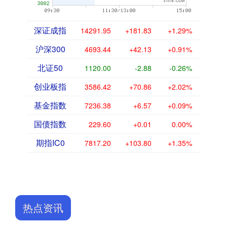
深证成指
14291.95
+181.83
+1.29%
沪深300
4693.44
+42.13
+0.91%
北证50
1120.00
-2.88
-0.26%
创业板指
3586.42
+70.86
+2.02%
基金指数
7236.38
+6.57
+0.09%
国债指数
229.60
+0.01
0.00%
期指IC0
7817.20
+103.80
+1.35%
热点资讯