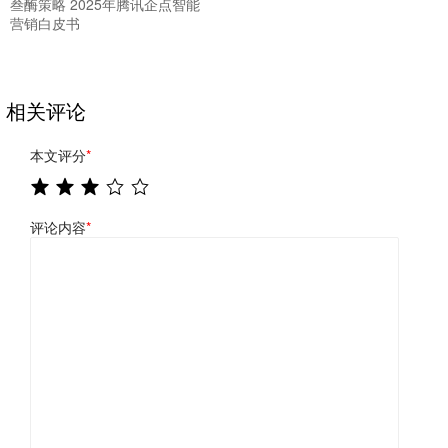
叁酶策略 2025年腾讯企点智能
营销白皮书
相关评论
本文评分
*
评论内容
*