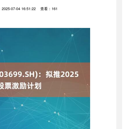
025-07-04 16:51:22
查看：161