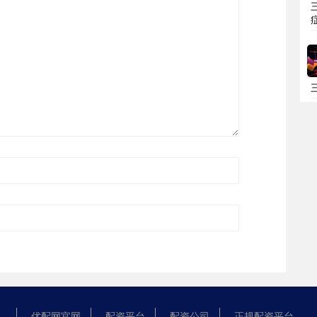
优配网官网
配资平台
配资公司
正规配资平台