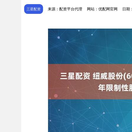
来源：配资平台代理
网站：优配网官网
日期：2
三星配资