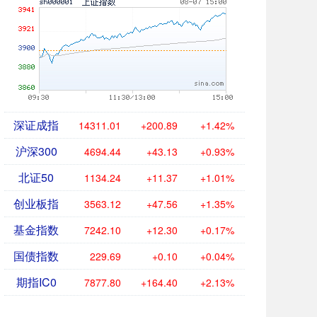
深证成指
14311.01
+200.89
+1.42%
沪深300
4694.44
+43.13
+0.93%
北证50
1134.24
+11.37
+1.01%
创业板指
3563.12
+47.56
+1.35%
基金指数
7242.10
+12.30
+0.17%
国债指数
229.69
+0.10
+0.04%
期指IC0
7877.80
+164.40
+2.13%