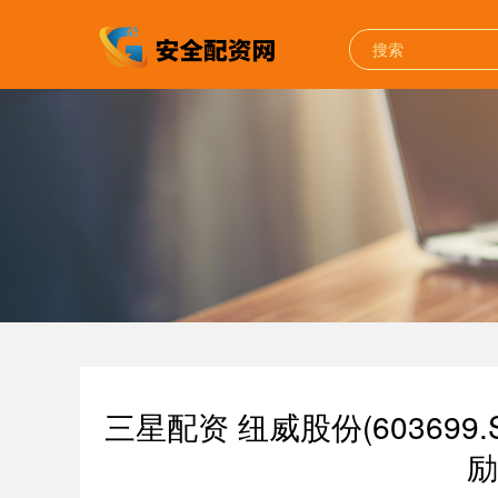
三星配资 纽威股份(603699
励