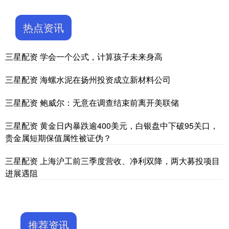
热点资讯
三星配资 学会一个公式，计算孩子未来身高
三星配资 海螺水泥在扬州投资成立新材料公司
三星配资 鲍威尔：无意在调查结束前离开美联储
三星配资 黄金日内暴跌逾400美元，白银盘中下破95关口，
贵金属短期保值属性被证伪？
三星配资 上海沪工前三季度营收、净利双降，两大募投项目
进展遇阻
推荐资讯