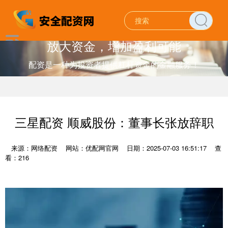
放大资金，增加盈利可能
配资是一种为投资者提供杠杆资金的金融服务！
三星配资 顺威股份：董事长张放辞职
来源：网络配资
网站：优配网官网
日期：2025-07-03 16:51:17
查
看：216