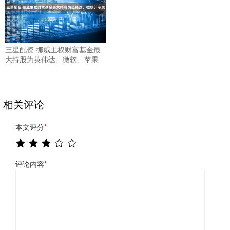
三星配资 挪威主权财富基金最
大持股为英伟达、微软、苹果
相关评论
本文评分
*
评论内容
*