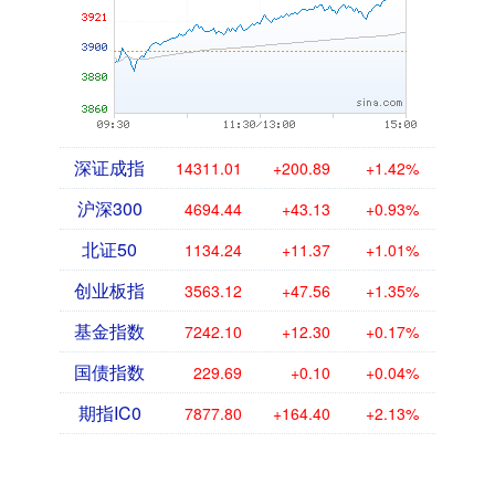
深证成指
14311.01
+200.89
+1.42%
沪深300
4694.44
+43.13
+0.93%
北证50
1134.24
+11.37
+1.01%
创业板指
3563.12
+47.56
+1.35%
基金指数
7242.10
+12.30
+0.17%
国债指数
229.69
+0.10
+0.04%
期指IC0
7877.80
+164.40
+2.13%