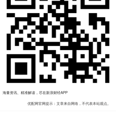
海量资讯、精准解读，尽在新浪财经APP
优配网官网提示：文章来自网络，不代表本站观点。