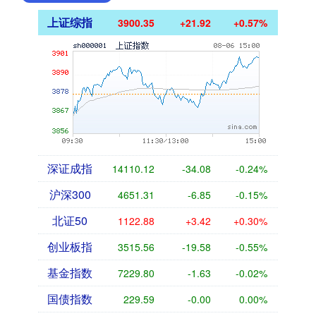
上证综指
3900.35
+21.92
+0.57%
深证成指
14110.12
-34.08
-0.24%
沪深300
4651.31
-6.85
-0.15%
北证50
1122.88
+3.42
+0.30%
创业板指
3515.56
-19.58
-0.55%
基金指数
7229.80
-1.63
-0.02%
国债指数
229.59
-0.00
0.00%