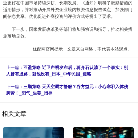
业更好在中国市场持续深耕、长期发展。《通知》明确了鼓励措施的
适用情形，并对推动开展外资企业境内投资信息报告试点、加强部门
间信息共享、优化促进外商投资的评价方式等提出了要求。
下一步，国家发展改革委等部门将加强协调和指导，推动相关措
施落地见效。
优配网官网提示：文章来自网络，不代表本站观点。
上一篇：
互盈策略 近卫声明发布后，蒋介石认清了一个事实：别
人皆有退路，就他没有_日本_中华民国_侵略
下一篇：
三顺策略 天天空调才舒服？谷方益元：小心寒邪入体伤
脾肾！_阳气_生姜_指导
相关文章