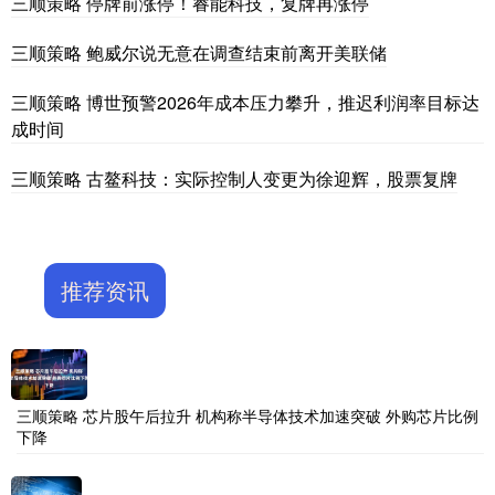
三顺策略 停牌前涨停！睿能科技，复牌再涨停
三顺策略 鲍威尔说无意在调查结束前离开美联储
三顺策略 博世预警2026年成本压力攀升，推迟利润率目标达
成时间
三顺策略 古鳌科技：实际控制人变更为徐迎辉，股票复牌
推荐资讯
三顺策略 芯片股午后拉升 机构称半导体技术加速突破 外购芯片比例
下降