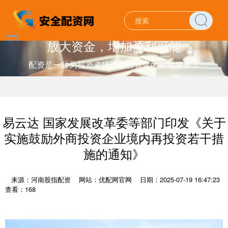
放大资金，增加盈利可能
配资是一种为投资者提供杠杆资金的金融服务！
易云达 国家发展改革委等部门印发《关于
实施鼓励外商投资企业境内再投资若干措
施的通知》
来源：河南股指配资
网站：优配网官网
日期：2025-07-19 16:47:23
查看：168