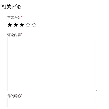
相关评论
本文评分
*
评论内容
*
你的昵称
*