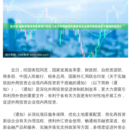
近日，经国务院同意，国家发展改革委、财政部、自然资源部、
商务部、中国人民银行、税务总局、国家外汇局联合印发《关于实施
鼓励外商投资企业境内再投资若干措施的通知》（以下简称《通
知》）。《通知》是深化外商投资促进体制机制改革，更大力度吸引
和利用外资的重要文件，有利于各有关方面更有针对性地开展工作，
促进外商投资企业境内再投资。
《通知》从强化项目服务保障、优化土地要素配置、简化再投资
新设企业有关办理流程、便利外汇资金使用、畅通相关融资渠道、创
新金融产品和服务、实施并落实支持政策等方面，多维度促进外资企