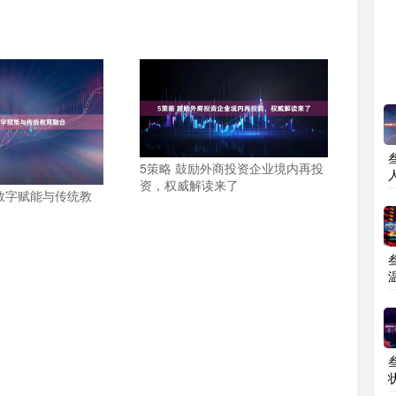
5策略 鼓励外商投资企业境内再投
资，权威解读来了
数字赋能与传统教