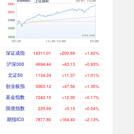
深证成指
14311.01
+200.89
+1.42%
沪深300
4694.44
+43.13
+0.93%
北证50
1134.24
+11.37
+1.01%
创业板指
3563.12
+47.56
+1.35%
基金指数
7242.10
+12.30
+0.17%
国债指数
229.69
+0.10
+0.04%
期指IC0
7877.80
+164.40
+2.13%