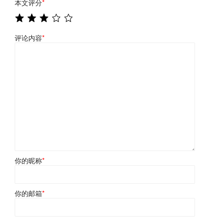
本文评分
*
评论内容
*
你的昵称
*
你的邮箱
*