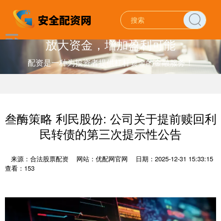
放大资金，增加盈利可能
配资是一种为投资者提供杠杆资金的金融服务！
叁酶策略 利民股份: 公司关于提前赎回利
民转债的第三次提示性公告
来源：合法股票配资
网站：优配网官网
日期：2025-12-31 15:33:15
查看：153