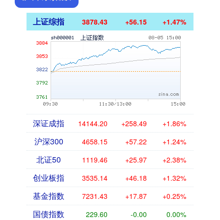
上证综指
3878.43
+56.15
+1.47%
深证成指
14144.20
+258.49
+1.86%
沪深300
4658.15
+57.22
+1.24%
北证50
1119.46
+25.97
+2.38%
创业板指
3535.14
+46.18
+1.32%
基金指数
7231.43
+17.87
+0.25%
国债指数
229.60
-0.00
0.00%