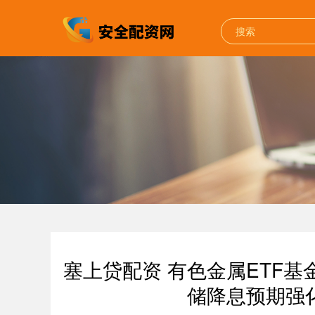
塞上贷配资 有色金属ETF基
储降息预期强