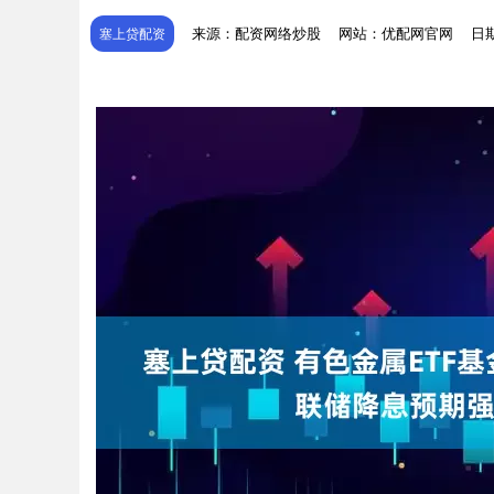
来源：配资网络炒股
网站：优配网官网
日期
塞上贷配资