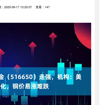
：2025-09-17 13:20:07
查看：147