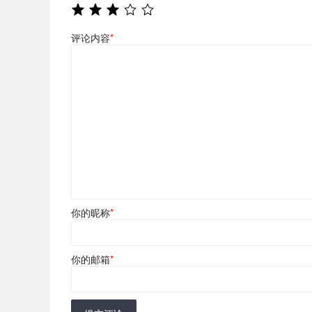
评论内容
*
你的昵称
*
你的邮箱
*