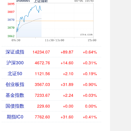
深证成指
14234.07
+89.87
+0.64%
沪深300
4672.76
+14.60
+0.31%
北证50
1121.56
+2.10
+0.19%
创业板指
3567.03
+31.89
+0.90%
基金指数
7233.67
+2.24
+0.03%
国债指数
229.60
+0.00
0.00%
期指IC0
7762.60
+31.60
+0.41%